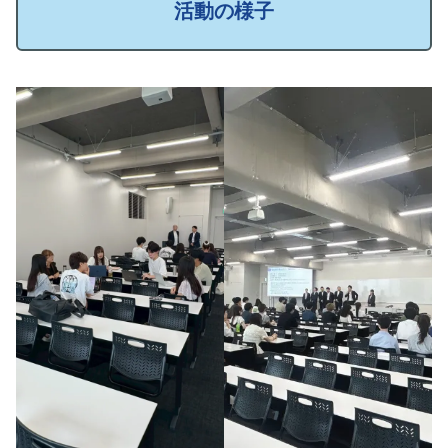
活動の様子