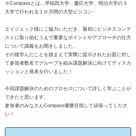
※Compassとは…早稲田大学、慶応大学、明治大学の３
大学で行われる１か月間の大型ビジコン
エイジェック様にご協力いただき、最初にビジネスコンテ
ストに取り組むうえで重要なポイントやアプローチの仕方
について講義をお聞きしました。
その後学んだことを踏まえて実際に提示されたお題に対し
て参加者数名でグループを組み課題解決に向けてディスカ
ッションと発表を行いました！
今回課題解決のためのプロセスについて詳しく学ぶことが
できたと思います。
参加者のみなさんCompass優勝目指して頑張ってくださ
い！