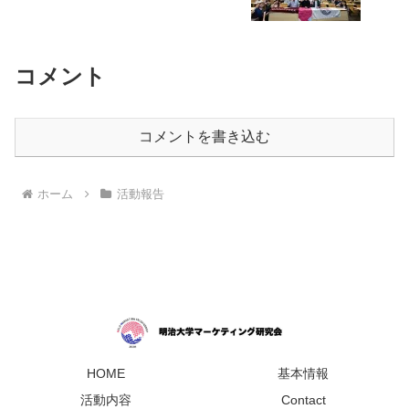
コメント
コメントを書き込む
ホーム
活動報告
HOME
基本情報
活動内容
Contact