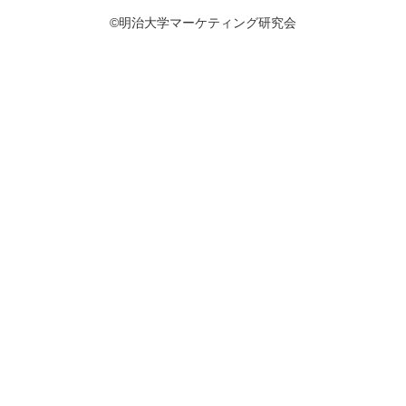
©明治大学マーケティング研究会