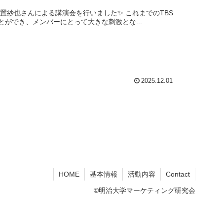
・玉置紗也さんによる講演会を行いました✨ これまでのTBS
ができ、メンバーにとって大きな刺激とな...
2025.12.01
HOME
基本情報
活動内容
Contact
©明治大学マーケティング研究会