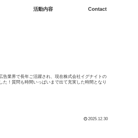
活動内容
Contact
は、広告業界で長年ご活躍され、現在株式会社イグナイトの
した！質問も時間いっぱいまで出て充実した時間となり
2025.12.30