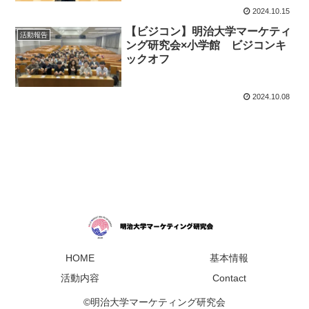
2024.10.15
【ビジコン】明治大学マーケティ
活動報告
ング研究会×小学館 ビジコンキ
ックオフ
2024.10.08
HOME
基本情報
活動内容
Contact
©明治大学マーケティング研究会