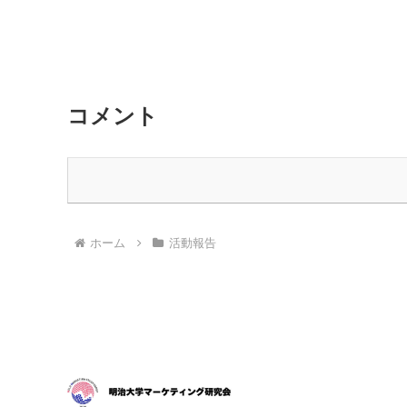
コメント
ホーム
活動報告