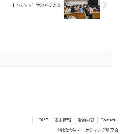
【イベント】学部別交流会
HOME
基本情報
活動内容
Contact
©明治大学マーケティング研究会