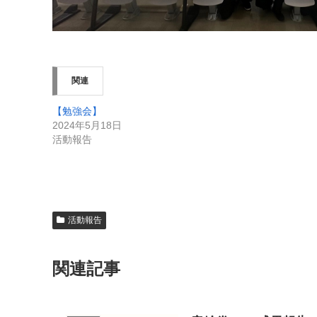
関連
【勉強会】
2024年5月18日
活動報告
活動報告
関連記事