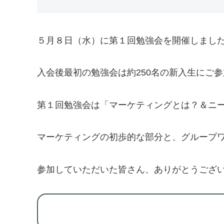
５月８日（水）に第１回勉強会を開催しまし
入会後最初の勉強会は約250名の新入生にご
第１回勉強会は「マーケティングとは？＆ニ
マーケティングの初歩的な部分と、グループ
参加していただいた皆さん、ありがとうござ