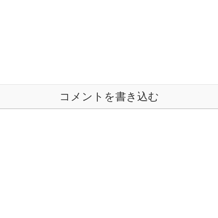
コメントを書き込む