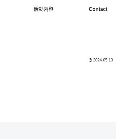
活動内容
Contact
2024.05.10