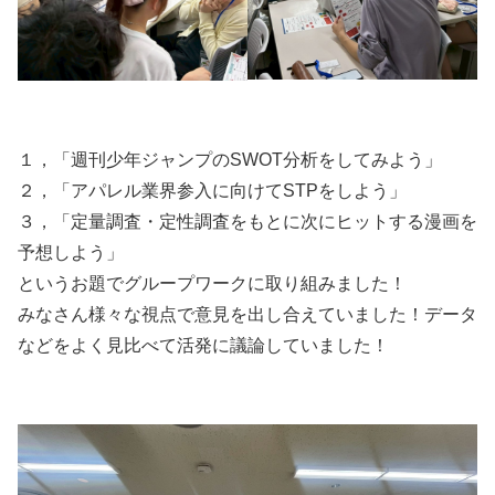
１，「週刊少年ジャンプのSWOT分析をしてみよう」
２，「アパレル業界参入に向けてSTPをしよう」
３，「定量調査・定性調査をもとに次にヒットする漫画を
予想しよう」
というお題でグループワークに取り組みました！
みなさん様々な視点で意見を出し合えていました！データ
などをよく見比べて活発に議論していました！