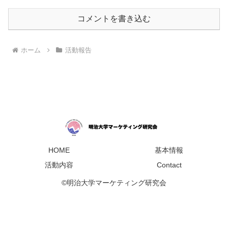
コメントを書き込む
ホーム
活動報告
HOME
基本情報
活動内容
Contact
©明治大学マーケティング研究会