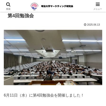
検索
メニュー
第4回勉強会
2025.06.13
6月11日（水）に第4回勉強会を開催しました！