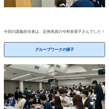
今回の講義担当者は、定例局員の今村奈菜子さんでした！
グループワークの様子