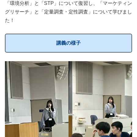
「環境分析」と「STP」について復習し、「マーケティン
グリサーチ」と「定量調査・定性調査」について学びまし
た！
講義の様子