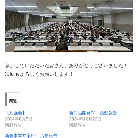
参加していただいた皆さん、ありがとうございました！
次回もよろしくお願いします！
関連
【勉強会】
新商品開発PJ 活動報告
2024年6月5日
2024年12月22日
活動報告
活動報告
新規事業立案PJ 活動報告