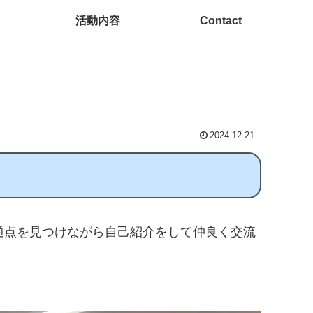
活動内容
Contact
2024.12.21
共通点を見つけながら自己紹介をして仲良く交流