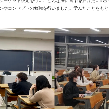
のターゲット設定を行い、どんな層に音楽を届けたいのか
ョンやコンセプトの勉強を行いました。学んだことをも