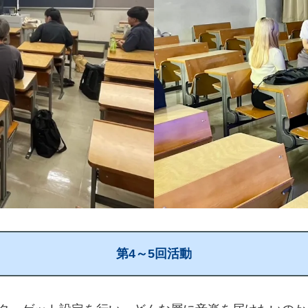
第4～5回活動