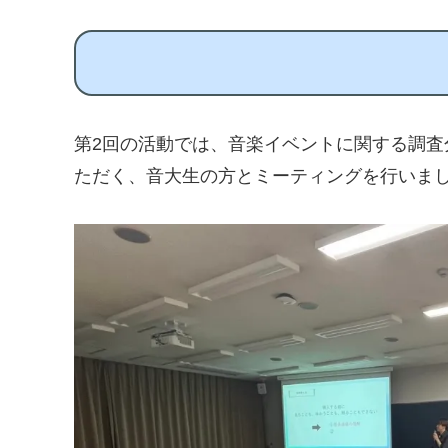
第2回の活動では、音楽イベントに関する調査
ただく、音大生の方とミーティングを行いま