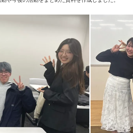
活動や今後の活動をまとめた資料を作成しました。