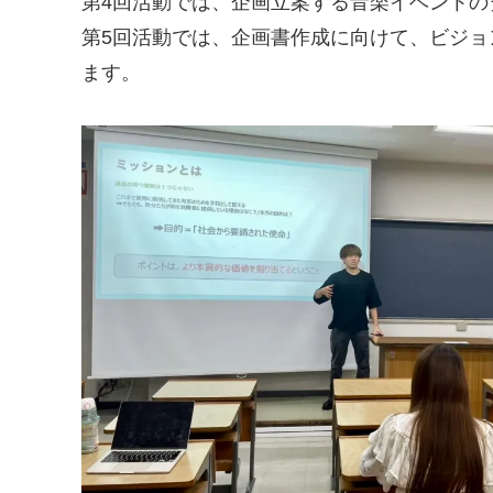
第4回活動では、企画立案する音楽イベント
第5回活動では、企画書作成に向けて、ビジ
ます。