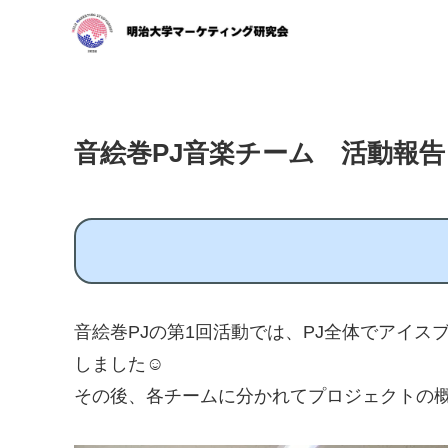
音絵巻PJ音楽チーム 活動報告
音絵巻PJの第1回活動では、PJ全体でアイ
しました☺
その後、各チームに分かれてプロジェクトの