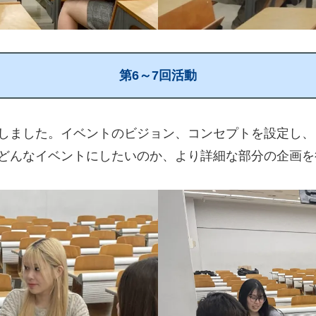
第6～7回活動
しました。イベントのビジョン、コンセプトを設定し、
、どんなイベントにしたいのか、より詳細な部分の企画を