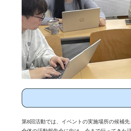
第8回活動では、イベントの実施場所の候補先