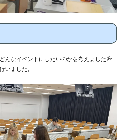
どんなイベントにしたいのかを考えました💭
行いました。