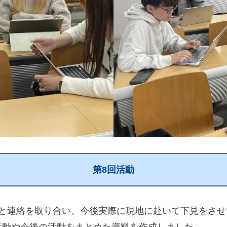
第8回活動
と連絡を取り合い、今後実際に現地に赴いて下見をさせて