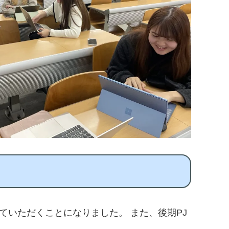
いただくことになりました。 また、後期PJ