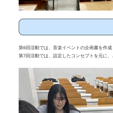
第6回活動では、音楽イベントの企画書を作成
第7回活動では、設定したコンセプトを元に