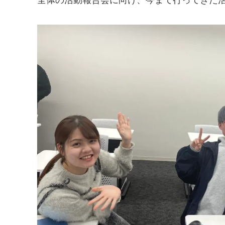
全体の活動報告会に向け、今まで行ってきた