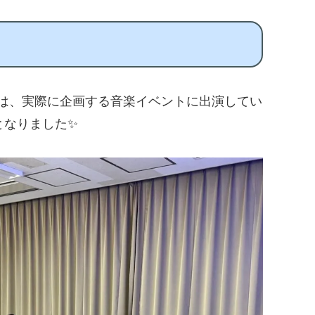
では、実際に企画する音楽イベントに出演してい
となりました✨