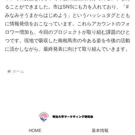
ることができました。市はSNSにも力を入れており、「#
みなみそうまからはじめよう」というハッシュタグととも
に情報発信をおこなっています。これらアカウントのフォ
ロワー増加も、今回のプロジェクトが取り組む課題のひと
つです。現地で吸収した南相馬市の今ある姿を今後の活動
に活かしながら、最終発表に向けて取り組んでいきます。
ホーム
HOME
基本情報