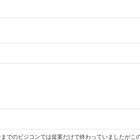
今までのビジコンでは提案だけで終わっていましたがこ