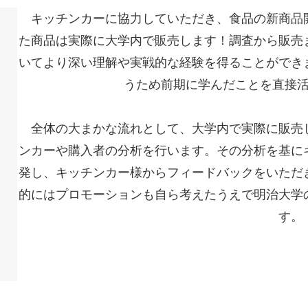
キッチンカーに協力していただき、食品の新商品
た商品は実際に大学内で販売します！調査から販売
いてより深い理解や実戦的な経験を得ることができ
うため前期に学んだことを直接
全体の大まかな流れとして、大学内で実際に販売
ンカーや購入者の分析を行います。その分析を基に
発し、キッチンカー様からフィードバックをいただ
的にはプロモーションも自ら考えたうえで明治大学
す。