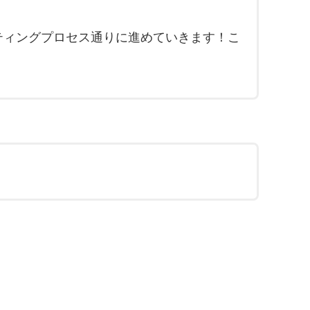
ティングプロセス通りに進めていきます！こ