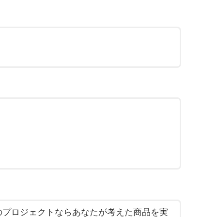
のプロジェクトならあなたが考えた商品を実