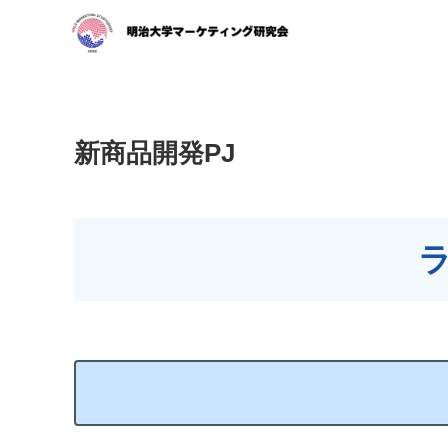
新商品開発PJ