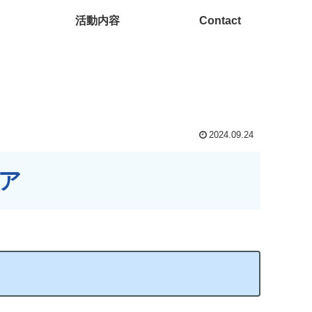
活動内容
Contact
2024.09.24
ア