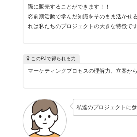
際に販売することができます！！
②前期活動で学んだ知識をそのまま活かせ
れは私たちのプロジェクトの大きな特徴
このPJで得られる力
マーケティングプロセスの理解力、立案か
私達のプロジェクトに参