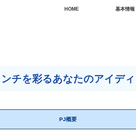
HOME
基本情報
ランチを彩るあなたのアイディ
PJ概要