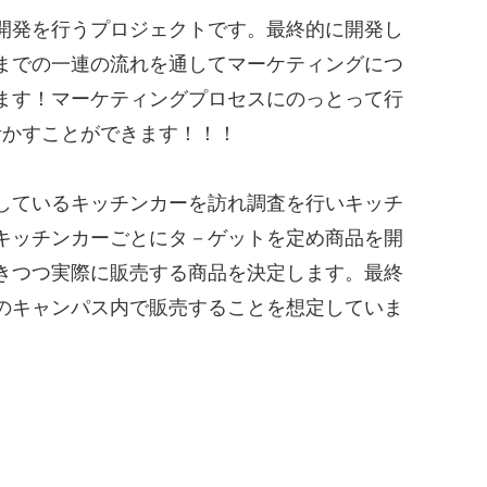
開発を行うプロジェクトです。最終的に開発し
までの一連の流れを通してマーケティングにつ
ます！マーケティングプロセスにのっとって行
活かすことができます！！！
しているキッチンカーを訪れ調査を行いキッチ
キッチンカーごとにタ－ゲットを定め商品を開
きつつ実際に販売する商品を決定します。最終
のキャンパス内で販売することを想定していま