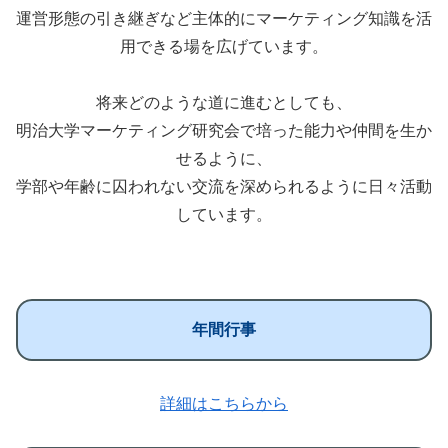
運営形態の引き継ぎなど主体的にマーケティング知識を活
用できる場を広げています。
将来どのような道に進むとしても、
明治大学マーケティング研究会で培った能力や仲間を生か
せるように、
学部や年齢に囚われない交流を深められるように日々活動
しています。
年間行事
詳細はこちらから