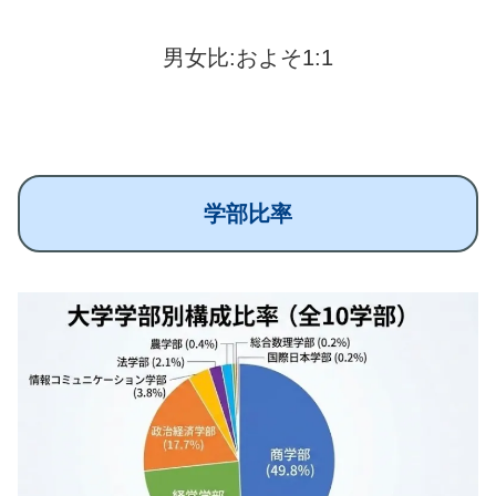
男女比:およそ1:1
学部比率