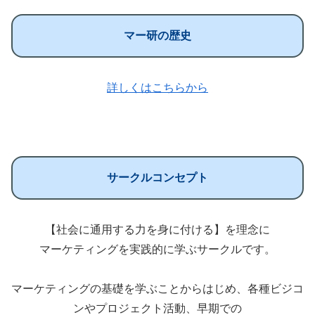
マー研の歴史
詳しくはこちらから
サークルコンセプト
【社会に通用する力を身に付ける】を理念に
マーケティングを実践的に学ぶサークルです。
マーケティングの基礎を学ぶことからはじめ、各種ビジコ
ンやプロジェクト活動、早期での