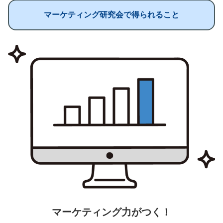
マーケティング研究会で得られること
マーケティング力がつく！