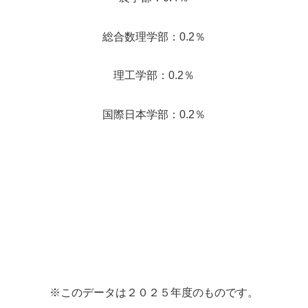
総合数理学部：0.2％
理工学部：0.2％
国際日本学部：0.2％
※このデータは２０２５年度のものです。