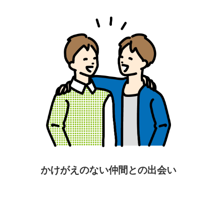
かけがえのない仲間との出会い