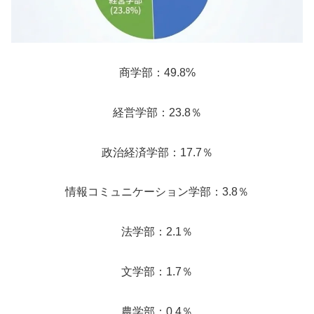
商学部：49.8%
経営学部：23.8％
政治経済学部：17.7％
情報コミュニケーション学部：3.8％
法学部：2.1％
文学部：1.7％
農学部：0.4％