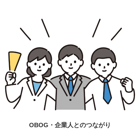
OBOG・企業人とのつながり